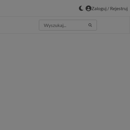
Zaloguj / Rejestruj