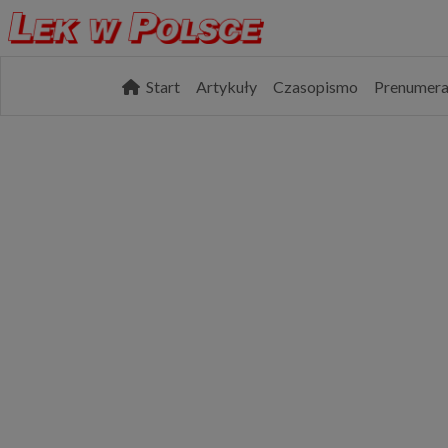
Start
Artykuły
Czasopismo
Prenumera