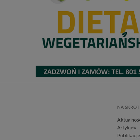
NA SKRÓT
Aktualnoś
Artykuły
Publikacje