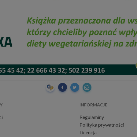
Y
INFORMACJE
ci
Regulaminy
Polityka prywatności
Licencja