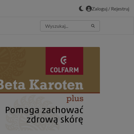
Zaloguj / Rejestruj