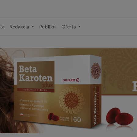
ta
Redakcja
Publikuj
Oferta