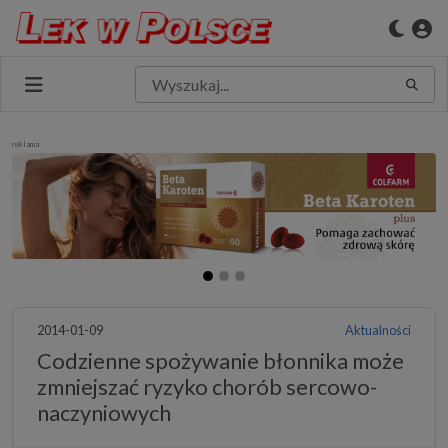
reklama
2014-01-09
Aktualności
Codzienne spożywanie błonnika może
zmniejszać ryzyko chorób sercowo-
naczyniowych